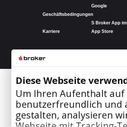
Diese Webseite verwend
Um Ihren Aufenthalt auf
benutzerfreundlich und 
gestalten, analysieren wi
Webseite mit Tracking-T