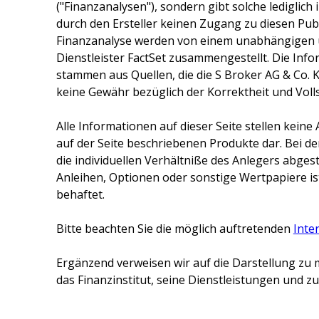
("Finanzanalysen"), sondern gibt solche lediglich
durch den Ersteller keinen Zugang zu diesen Publ
Finanzanalyse werden von einem unabhängigen 
Dienstleister FactSet zusammengestellt. Die Inf
stammen aus Quellen, die die
S Broker AG & Co. 
keine Gewähr bezüglich der Korrektheit und Voll
Alle Informationen auf dieser Seite stellen kei
auf der Seite beschriebenen Produkte dar. Bei d
die individuellen Verhältniße des Anlegers abge
Anleihen, Optionen oder sonstige Wertpapiere ist
behaftet.
Bitte beachten Sie die möglich auftretenden
Inte
Ergänzend verweisen wir auf die Darstellung zu 
das Finanzinstitut, seine Dienstleistungen und 