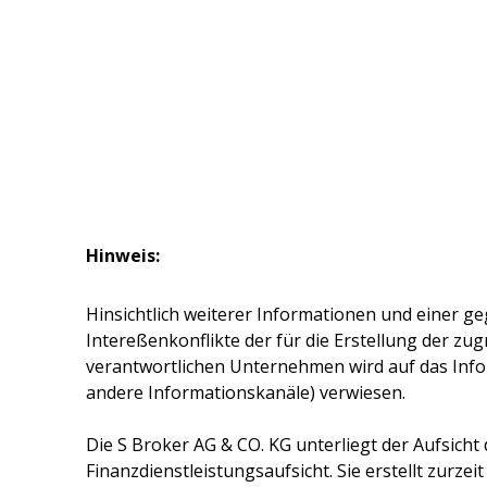
Hinweis:
Hinsichtlich weiterer Informationen und einer ge
Intereßenkonflikte der für die Erstellung der z
verantwortlichen Unternehmen wird auf das Inf
andere Informationskanäle) verwiesen.
Die
S Broker AG & CO. KG
unterliegt der Aufsicht
Finanzdienstleistungsaufsicht. Sie erstellt zurze