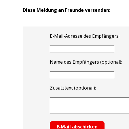
Diese Meldung an Freunde versenden:
E-Mail-Adresse des Empfängers:
Name des Empfängers (optional):
Zusatztext (optional):