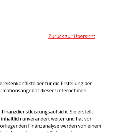
Zurück zur Übersicht
ereßenkonflikte der für die Erstellung der
formationsangebot dieser Unternehmen
inanzdienstleistungsaufsicht. Sie erstellt
 inhaltlich unverändert weiter und hat vor
 vorliegenden Finanzanalyse werden von einem