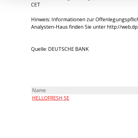
CET
Hinweis: Informationen zur Offenlegungspflich
Analysten-Haus finden Sie unter http://web.dp
Quelle: DEUTSCHE BANK
Name
HELLOFRESH SE