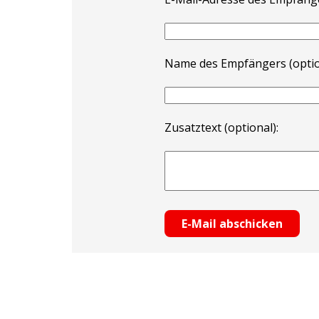
Name des Empfängers (optio
Zusatztext (optional):