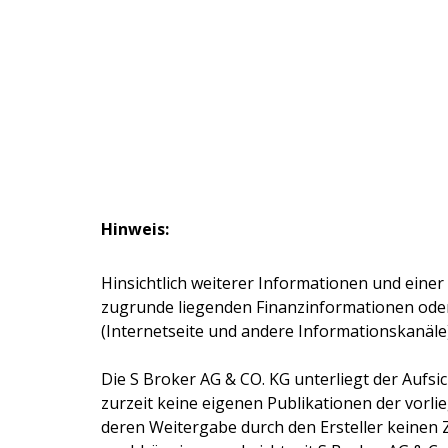
Hinweis:
Hinsichtlich weiterer Informationen und einer
zugrunde liegenden Finanzinformationen ode
(Internetseite und andere Informationskanäle
Die
S Broker AG & CO. KG
unterliegt der Aufsi
zurzeit keine eigenen Publikationen der vorlie
deren Weitergabe durch den Ersteller keinen 