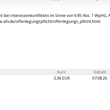
t bei Interessenkonflikten im Sinne von § 85 Abs. 1 WpHG, 
a-afx.de/offenlegungspflicht/offenlegungs_pflicht.html.
Kurs
Datum
3,36 EUR
07.08.26