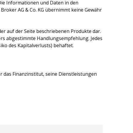
Die Informationen und Daten in den
 Broker AG & Co. KG
übernimmt keine Gewähr
er auf der Seite beschriebenen Produkte dar.
egers abgestimmte Handlungsempfehlung. Jedes
ko des Kapitalverlusts) behaftet.
 das Finanzinstitut, seine Dienstleistungen