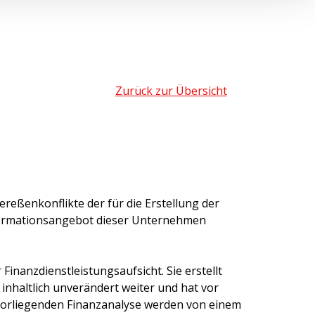
Zurück zur Übersicht
ereßenkonflikte der für die Erstellung der
formationsangebot dieser Unternehmen
inanzdienstleistungsaufsicht. Sie erstellt
 inhaltlich unverändert weiter und hat vor
 vorliegenden Finanzanalyse werden von einem