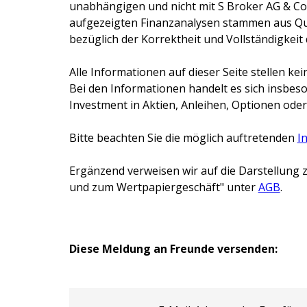
unabhängigen und nicht mit
S Broker AG & Co
aufgezeigten Finanzanalysen stammen aus Que
bezüglich der Korrektheit und Vollständigkeit
Alle Informationen auf dieser Seite stellen 
Bei den Informationen handelt es sich insbes
Investment in Aktien, Anleihen, Optionen oder
Bitte beachten Sie die möglich auftretenden
I
Ergänzend verweisen wir auf die Darstellung z
und zum Wertpapiergeschäft" unter
AGB
.
Diese Meldung an Freunde versenden: