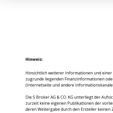
Hinweis:
Hinsichtlich weiterer Informationen und einer
zugrunde liegenden Finanzinformationen ode
(Internetseite und andere Informationskanäle
Die
S Broker AG & CO. KG
unterliegt der Aufsi
zurzeit keine eigenen Publikationen der vorlie
deren Weitergabe durch den Ersteller keinen 