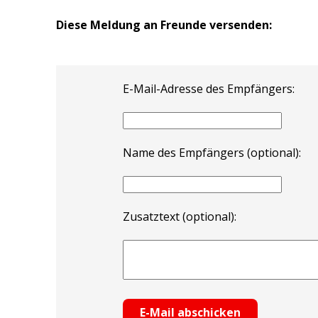
Diese Meldung an Freunde versenden:
E-Mail-Adresse des Empfängers:
Name des Empfängers (optional):
Zusatztext (optional):