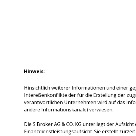
Hinweis:
Hinsichtlich weiterer Informationen und einer ge
Intereßenkonflikte der für die Erstellung der z
verantwortlichen Unternehmen wird auf das Inf
andere Informationskanäle) verwiesen.
Die
S Broker AG & CO. KG
unterliegt der Aufsicht
Finanzdienstleistungsaufsicht. Sie erstellt zurze