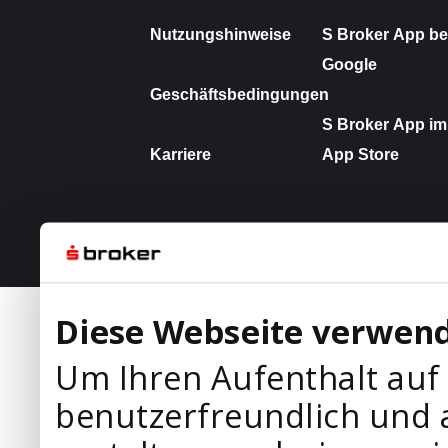
Diese Webseite verwend
Um Ihren Aufenthalt auf
benutzerfreundlich und 