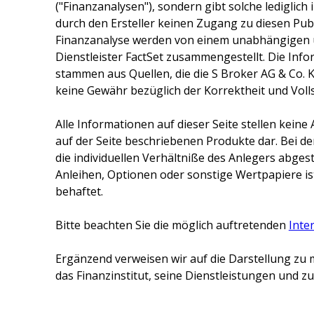
("Finanzanalysen"), sondern gibt solche lediglich
durch den Ersteller keinen Zugang zu diesen Publ
Finanzanalyse werden von einem unabhängigen 
Dienstleister FactSet zusammengestellt. Die Inf
stammen aus Quellen, die die
S Broker AG & Co. 
keine Gewähr bezüglich der Korrektheit und Voll
Alle Informationen auf dieser Seite stellen kei
auf der Seite beschriebenen Produkte dar. Bei d
die individuellen Verhältniße des Anlegers abge
Anleihen, Optionen oder sonstige Wertpapiere ist
behaftet.
Bitte beachten Sie die möglich auftretenden
Inte
Ergänzend verweisen wir auf die Darstellung zu 
das Finanzinstitut, seine Dienstleistungen und 