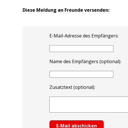
Diese Meldung an Freunde versenden:
E-Mail-Adresse des Empfängers:
Name des Empfängers (optional):
Zusatztext (optional):