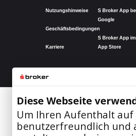
Diese Webseite verwend
Um Ihren Aufenthalt auf
benutzerfreundlich und 