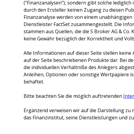
("Finanzanalysen"), sondern gibt solche lediglich
durch den Ersteller keinen Zugang zu diesen Publ
Finanzanalyse werden von einem unabhängigen 
Dienstleister FactSet zusammengestellt. Die Inf
stammen aus Quellen, die die
S Broker AG & Co. 
keine Gewähr bezüglich der Korrektheit und Voll
Alle Informationen auf dieser Seite stellen kei
auf der Seite beschriebenen Produkte dar. Bei d
die individuellen Verhältniße des Anlegers abge
Anleihen, Optionen oder sonstige Wertpapiere ist
behaftet.
Bitte beachten Sie die möglich auftretenden
Inte
Ergänzend verweisen wir auf die Darstellung zu 
das Finanzinstitut, seine Dienstleistungen und 