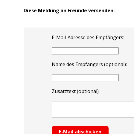
Diese Meldung an Freunde versenden:
E-Mail-Adresse des Empfängers:
Name des Empfängers (optional):
Zusatztext (optional):