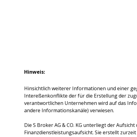
Hinweis:
Hinsichtlich weiterer Informationen und einer ge
Intereßenkonflikte der für die Erstellung der z
verantwortlichen Unternehmen wird auf das Inf
andere Informationskanäle) verwiesen.
Die
S Broker AG & CO. KG
unterliegt der Aufsicht
Finanzdienstleistungsaufsicht. Sie erstellt zurze