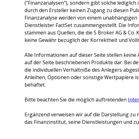
("Finanzanalysen"), sondern gibt solche lediglich
durch den Ersteller keinen Zugang zu diesen Publ
Finanzanalyse werden von einem unabhängigen 
Dienstleister FactSet zusammengestellt. Die Inf
stammen aus Quellen, die die
S Broker AG & Co. 
keine Gewähr bezüglich der Korrektheit und Voll
Alle Informationen auf dieser Seite stellen kei
auf der Seite beschriebenen Produkte dar. Bei d
die individuellen Verhältniße des Anlegers abge
Anleihen, Optionen oder sonstige Wertpapiere ist
behaftet.
Bitte beachten Sie die möglich auftretenden
Inte
Ergänzend verweisen wir auf die Darstellung zu 
das Finanzinstitut, seine Dienstleistungen und 