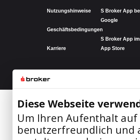
Diese Webseite verwend
Um Ihren Aufenthalt auf
benutzerfreundlich und 