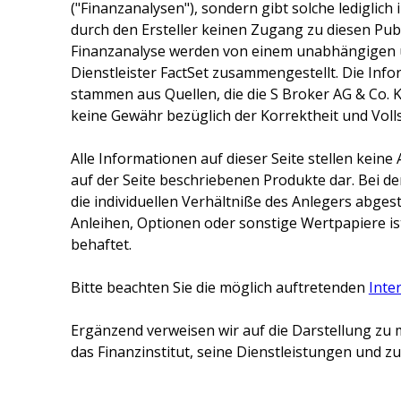
("Finanzanalysen"), sondern gibt solche lediglich
durch den Ersteller keinen Zugang zu diesen Publ
Finanzanalyse werden von einem unabhängigen 
Dienstleister FactSet zusammengestellt. Die Inf
stammen aus Quellen, die die
S Broker AG & Co. 
keine Gewähr bezüglich der Korrektheit und Voll
Alle Informationen auf dieser Seite stellen kei
auf der Seite beschriebenen Produkte dar. Bei d
die individuellen Verhältniße des Anlegers abge
Anleihen, Optionen oder sonstige Wertpapiere ist
behaftet.
Bitte beachten Sie die möglich auftretenden
Inte
Ergänzend verweisen wir auf die Darstellung zu 
das Finanzinstitut, seine Dienstleistungen und 