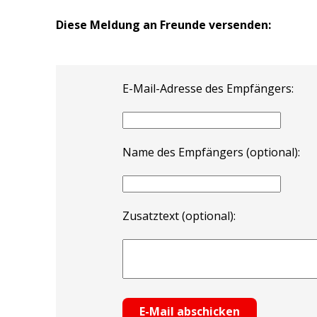
Diese Meldung an Freunde versenden:
E-Mail-Adresse des Empfängers:
Name des Empfängers (optional):
Zusatztext (optional):