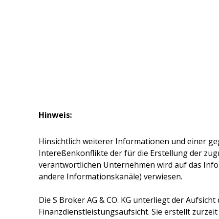
Hinweis:
Hinsichtlich weiterer Informationen und einer ge
Intereßenkonflikte der für die Erstellung der z
verantwortlichen Unternehmen wird auf das Inf
andere Informationskanäle) verwiesen.
Die
S Broker AG & CO. KG
unterliegt der Aufsicht
Finanzdienstleistungsaufsicht. Sie erstellt zurze