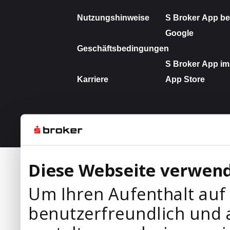
Diese Webseite verwend
Um Ihren Aufenthalt auf
benutzerfreundlich und 