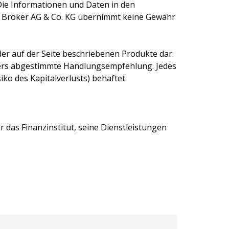
Die Informationen und Daten in den
 Broker AG & Co. KG
übernimmt keine Gewähr
er auf der Seite beschriebenen Produkte dar.
egers abgestimmte Handlungsempfehlung. Jedes
ko des Kapitalverlusts) behaftet.
 das Finanzinstitut, seine Dienstleistungen