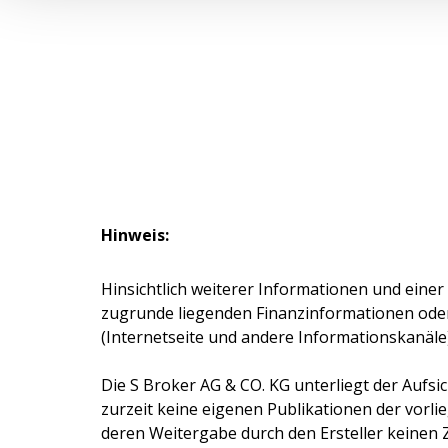
Hinweis:
Hinsichtlich weiterer Informationen und einer
zugrunde liegenden Finanzinformationen ode
(Internetseite und andere Informationskanäle
Die
S Broker AG & CO. KG
unterliegt der Aufsi
zurzeit keine eigenen Publikationen der vorlie
deren Weitergabe durch den Ersteller keinen 