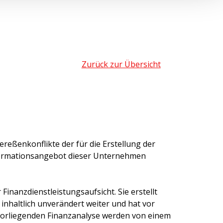
Zurück zur Übersicht
ereßenkonflikte der für die Erstellung der
formationsangebot dieser Unternehmen
inanzdienstleistungsaufsicht. Sie erstellt
 inhaltlich unverändert weiter und hat vor
 vorliegenden Finanzanalyse werden von einem