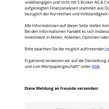
unabhängigen und nicht mit
S Broker AG & Co
aufgezeigten Finanzanalysen stammen aus Que
bezüglich der Korrektheit und Vollständigkeit
Alle Informationen auf dieser Seite stellen 
Bei den Informationen handelt es sich insbes
Investment in Aktien, Anleihen, Optionen oder
Bitte beachten Sie die möglich auftretenden
I
Ergänzend verweisen wir auf die Darstellung z
und zum Wertpapiergeschäft" unter
AGB
.
Diese Meldung an Freunde versenden: