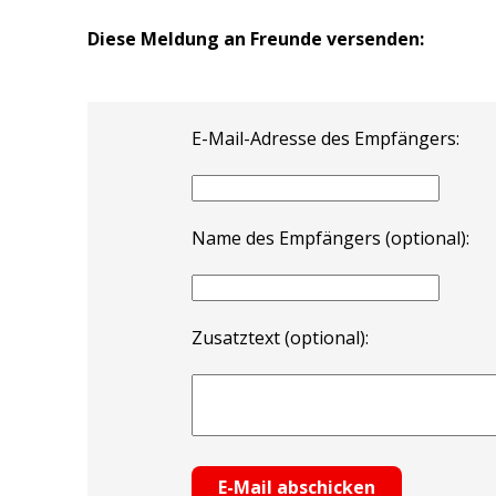
Diese Meldung an Freunde versenden:
E-Mail-Adresse des Empfängers:
Name des Empfängers (optional):
Zusatztext (optional):