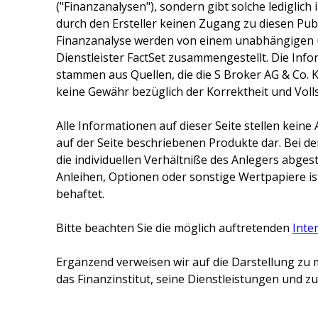
("Finanzanalysen"), sondern gibt solche lediglich
durch den Ersteller keinen Zugang zu diesen Publ
Finanzanalyse werden von einem unabhängigen 
Dienstleister FactSet zusammengestellt. Die Inf
stammen aus Quellen, die die
S Broker AG & Co. 
keine Gewähr bezüglich der Korrektheit und Voll
Alle Informationen auf dieser Seite stellen kei
auf der Seite beschriebenen Produkte dar. Bei d
die individuellen Verhältniße des Anlegers abge
Anleihen, Optionen oder sonstige Wertpapiere ist
behaftet.
Bitte beachten Sie die möglich auftretenden
Inte
Ergänzend verweisen wir auf die Darstellung zu 
das Finanzinstitut, seine Dienstleistungen und 