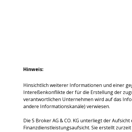
Hinweis:
Hinsichtlich weiterer Informationen und einer ge
Intereßenkonflikte der für die Erstellung der z
verantwortlichen Unternehmen wird auf das Inf
andere Informationskanäle) verwiesen.
Die
S Broker AG & CO. KG
unterliegt der Aufsicht
Finanzdienstleistungsaufsicht. Sie erstellt zurze