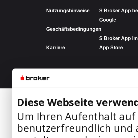
Diese Webseite verwend
Um Ihren Aufenthalt auf
benutzerfreundlich und 