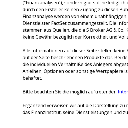
("Finanzanalysen"), sondern gibt solche lediglich
durch den Ersteller keinen Zugang zu diesen Publ
Finanzanalyse werden von einem unabhängigen 
Dienstleister FactSet zusammengestellt. Die Inf
stammen aus Quellen, die die
S Broker AG & Co. 
keine Gewähr bezüglich der Korrektheit und Voll
Alle Informationen auf dieser Seite stellen kei
auf der Seite beschriebenen Produkte dar. Bei d
die individuellen Verhältniße des Anlegers abge
Anleihen, Optionen oder sonstige Wertpapiere ist
behaftet.
Bitte beachten Sie die möglich auftretenden
Inte
Ergänzend verweisen wir auf die Darstellung zu 
das Finanzinstitut, seine Dienstleistungen und 