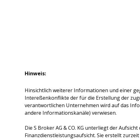
Hinweis:
Hinsichtlich weiterer Informationen und einer ge
Intereßenkonflikte der für die Erstellung der z
verantwortlichen Unternehmen wird auf das Inf
andere Informationskanäle) verwiesen.
Die
S Broker AG & CO. KG
unterliegt der Aufsicht
Finanzdienstleistungsaufsicht. Sie erstellt zurze