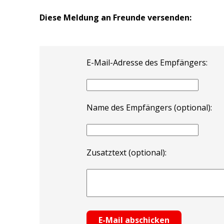
Diese Meldung an Freunde versenden:
E-Mail-Adresse des Empfängers:
Name des Empfängers (optional):
Zusatztext (optional):