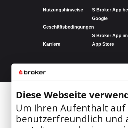
Diese Webseite verwend
Um Ihren Aufenthalt auf
benutzerfreundlich und 