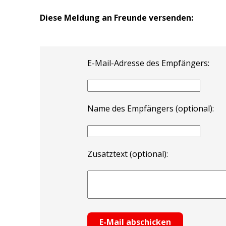
Diese Meldung an Freunde versenden:
E-Mail-Adresse des Empfängers:
Name des Empfängers (optional):
Zusatztext (optional):