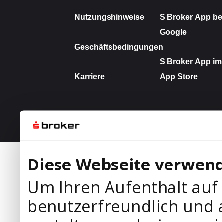
Diese Webseite verwend
Um Ihren Aufenthalt auf
benutzerfreundlich und 