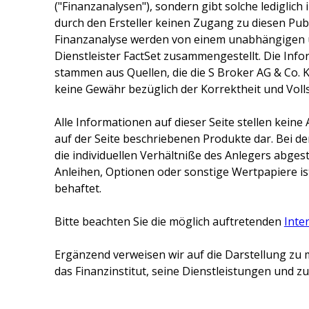
("Finanzanalysen"), sondern gibt solche lediglich
durch den Ersteller keinen Zugang zu diesen Publ
Finanzanalyse werden von einem unabhängigen 
Dienstleister FactSet zusammengestellt. Die Inf
stammen aus Quellen, die die
S Broker AG & Co. 
keine Gewähr bezüglich der Korrektheit und Voll
Alle Informationen auf dieser Seite stellen kei
auf der Seite beschriebenen Produkte dar. Bei d
die individuellen Verhältniße des Anlegers abge
Anleihen, Optionen oder sonstige Wertpapiere ist
behaftet.
Bitte beachten Sie die möglich auftretenden
Inte
Ergänzend verweisen wir auf die Darstellung zu 
das Finanzinstitut, seine Dienstleistungen und 