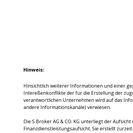
Hinweis:
Hinsichtlich weiterer Informationen und einer ge
Intereßenkonflikte der für die Erstellung der z
verantwortlichen Unternehmen wird auf das Inf
andere Informationskanäle) verwiesen.
Die
S Broker AG & CO. KG
unterliegt der Aufsicht
Finanzdienstleistungsaufsicht. Sie erstellt zurze