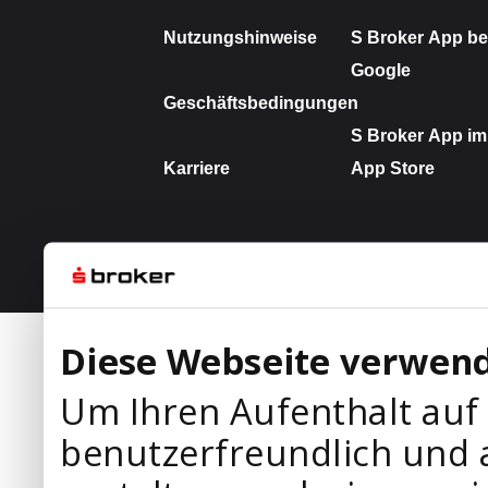
Diese Webseite verwend
Um Ihren Aufenthalt auf
benutzerfreundlich und 