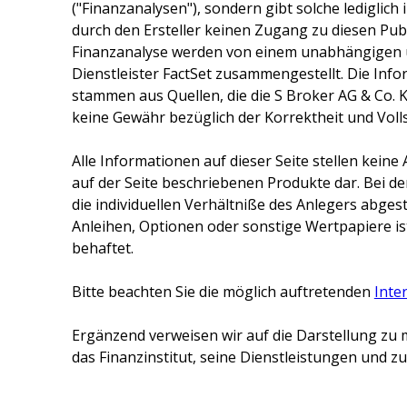
("Finanzanalysen"), sondern gibt solche lediglich
durch den Ersteller keinen Zugang zu diesen Publ
Finanzanalyse werden von einem unabhängigen 
Dienstleister FactSet zusammengestellt. Die Inf
stammen aus Quellen, die die
S Broker AG & Co. 
keine Gewähr bezüglich der Korrektheit und Voll
Alle Informationen auf dieser Seite stellen kei
auf der Seite beschriebenen Produkte dar. Bei d
die individuellen Verhältniße des Anlegers abge
Anleihen, Optionen oder sonstige Wertpapiere ist
behaftet.
Bitte beachten Sie die möglich auftretenden
Inte
Ergänzend verweisen wir auf die Darstellung zu 
das Finanzinstitut, seine Dienstleistungen und 