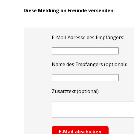
Diese Meldung an Freunde versenden:
E-Mail-Adresse des Empfängers:
Name des Empfängers (optional):
Zusatztext (optional):