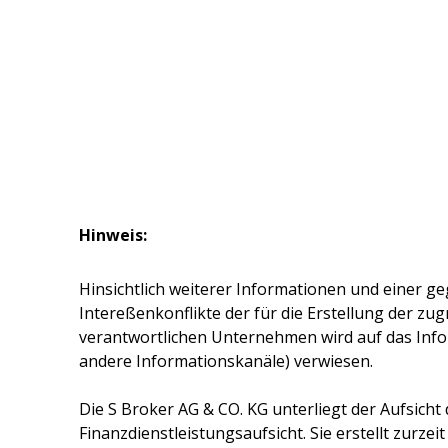
Hinweis:
Hinsichtlich weiterer Informationen und einer ge
Intereßenkonflikte der für die Erstellung der z
verantwortlichen Unternehmen wird auf das Inf
andere Informationskanäle) verwiesen.
Die
S Broker AG & CO. KG
unterliegt der Aufsicht
Finanzdienstleistungsaufsicht. Sie erstellt zurze