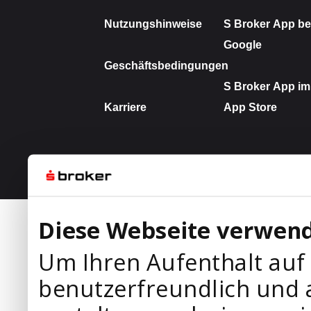
Diese Webseite verwend
Um Ihren Aufenthalt auf
benutzerfreundlich und 