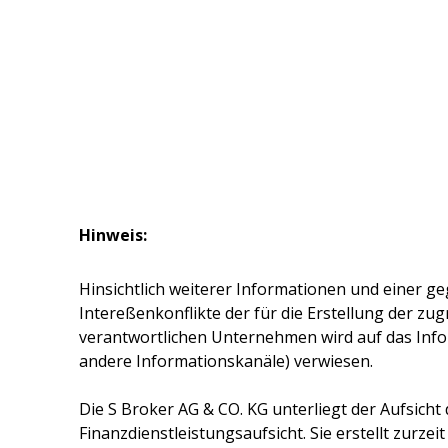
Hinweis:
Hinsichtlich weiterer Informationen und einer ge
Intereßenkonflikte der für die Erstellung der z
verantwortlichen Unternehmen wird auf das Inf
andere Informationskanäle) verwiesen.
Die
S Broker AG & CO. KG
unterliegt der Aufsicht
Finanzdienstleistungsaufsicht. Sie erstellt zurze