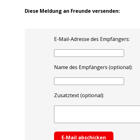
Diese Meldung an Freunde versenden:
E-Mail-Adresse des Empfängers:
Name des Empfängers (optional):
Zusatztext (optional):