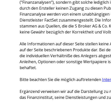
("Finanzanalysen"), sondern gibt solche lediglich
durch den Ersteller keinen Zugang zu diesen Publ
Finanzanalyse werden von einem unabhängigen 
Dienstleister FactSet zusammengestellt. Die Inf
stammen aus Quellen, die die
S Broker AG & Co. 
keine Gewähr bezüglich der Korrektheit und Voll
Alle Informationen auf dieser Seite stellen kei
auf der Seite beschriebenen Produkte dar. Bei d
die individuellen Verhältniße des Anlegers abge
Anleihen, Optionen oder sonstige Wertpapiere ist
behaftet.
Bitte beachten Sie die möglich auftretenden
Inte
Ergänzend verweisen wir auf die Darstellung zu 
das Finanzinstitut, seine Dienstleistungen und 