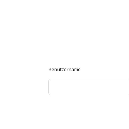
Benutzername