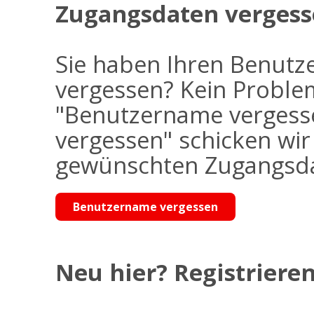
Zugangsdaten vergess
Sie haben Ihren Benutz
vergessen? Kein Problem
"Benutzername vergess
vergessen" schicken wi
gewünschten Zugangsdat
Benutzername vergessen
Neu hier? Registrieren 