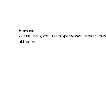
Hinweis
Zur Nutzung von "Mein Sparkassen Broker" müss
aktivieren.