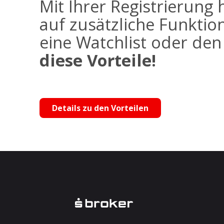
Mit Ihrer Registrierung 
auf zusätzliche Funktio
eine Watchlist oder de
diese Vorteile!
Details zu den Vorteilen