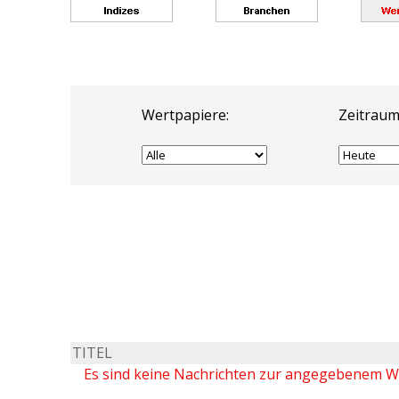
Wertpapiere:
Zeitraum
TITEL
Es sind keine Nachrichten zur angegebenem 