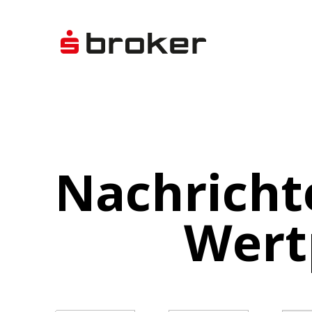
Nachricht
Wert