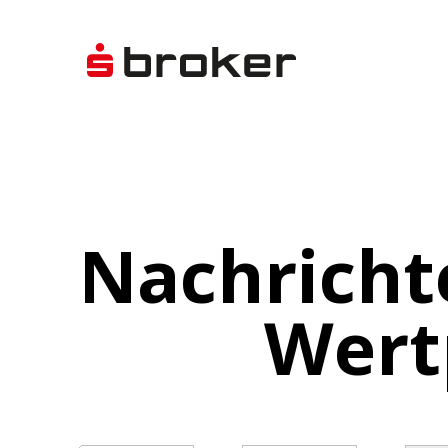
Nachricht
Wert