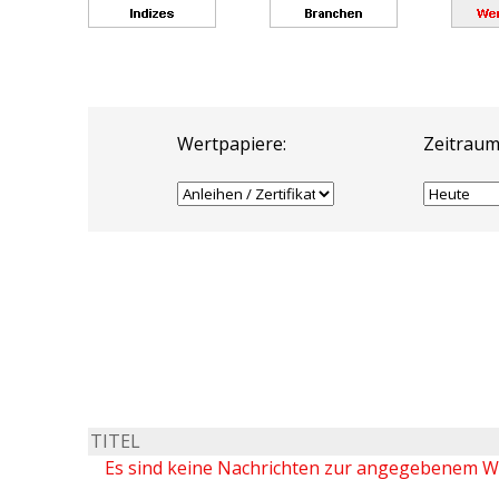
Wertpapiere:
Zeitraum
TITEL
Es sind keine Nachrichten zur angegebenem 