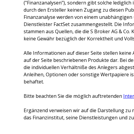
("Finanzanalysen"), sondern gibt solche lediglich
durch den Ersteller keinen Zugang zu diesen Publ
Finanzanalyse werden von einem unabhängigen 
Dienstleister FactSet zusammengestellt. Die Inf
stammen aus Quellen, die die
S Broker AG & Co. 
keine Gewähr bezüglich der Korrektheit und Voll
Alle Informationen auf dieser Seite stellen kei
auf der Seite beschriebenen Produkte dar. Bei d
die individuellen Verhältniße des Anlegers abge
Anleihen, Optionen oder sonstige Wertpapiere ist
behaftet.
Bitte beachten Sie die möglich auftretenden
Inte
Ergänzend verweisen wir auf die Darstellung zu 
das Finanzinstitut, seine Dienstleistungen und 