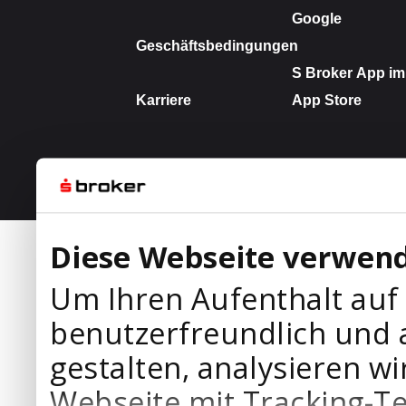
Diese Webseite verwend
Um Ihren Aufenthalt auf
benutzerfreundlich und 
gestalten, analysieren wi
Webseite mit Tracking-T