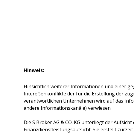
Hinweis:
Hinsichtlich weiterer Informationen und einer ge
Intereßenkonflikte der für die Erstellung der z
verantwortlichen Unternehmen wird auf das Inf
andere Informationskanäle) verwiesen.
Die
S Broker AG & CO. KG
unterliegt der Aufsicht
Finanzdienstleistungsaufsicht. Sie erstellt zurze