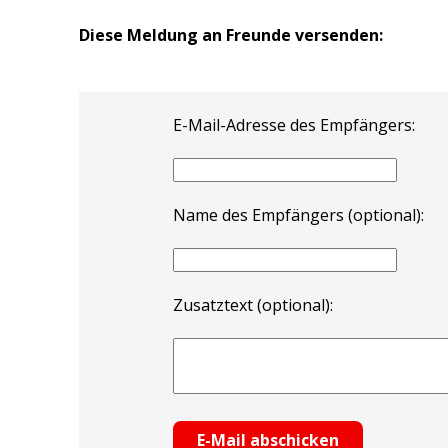
Diese Meldung an Freunde versenden:
E-Mail-Adresse des Empfängers:
Name des Empfängers (optional):
Zusatztext (optional):