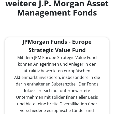
weitere J.P. Morgan Asset
Management Fonds
JPMorgan Funds - Europe
Strategic Value Fund
Mit dem JPM Europe Strategic Value Fund
können Anlegerinnen und Anleger in den
attraktiv bewerteten europäischen
Aktienmarkt investieren, insbesondere in die
darin enthaltenen Substanztitel. Der Fonds
fokussiert sich auf unterbewertete
Unternehmen mit solider finanzieller Basis
und bietet eine breite Diversifikation über
verschiedene europäische Länder und