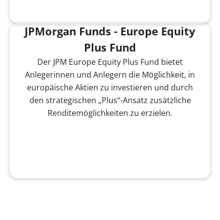
JPMorgan Funds - Europe Equity
Plus Fund
Der JPM Europe Equity Plus Fund bietet
Anlegerinnen und Anlegern die Möglichkeit, in
europäische Aktien zu investieren und durch
den strategischen „Plus“-Ansatz zusätzliche
Renditemöglichkeiten zu erzielen.