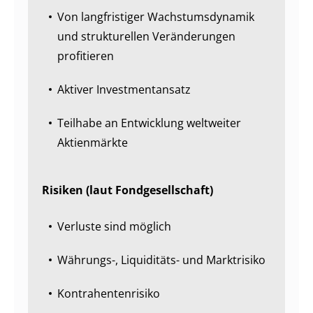
Von langfristiger Wachstumsdynamik
und strukturellen Veränderungen
profitieren
Aktiver Investmentansatz
Teilhabe an Entwicklung weltweiter
Aktienmärkte
Risiken (laut Fondgesellschaft)
Verluste sind möglich
Währungs-, Liquiditäts- und Marktrisiko
Kontrahentenrisiko