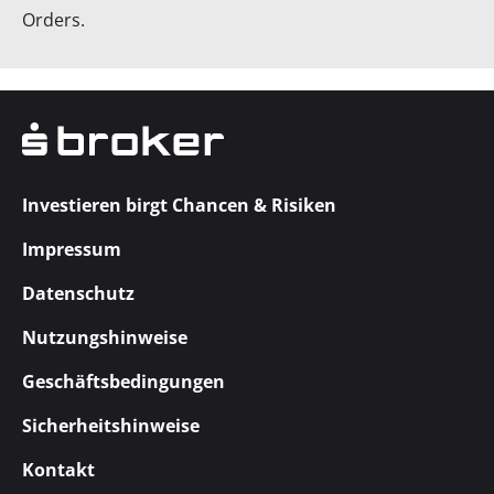
Orders.
Investieren birgt Chancen & Risiken
Impressum
Datenschutz
Nutzungshinweise
Geschäftsbedingungen
Sicherheitshinweise
Kontakt