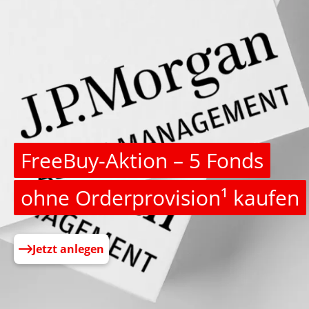
FreeBuy-Aktion – 5 Fonds
ohne Orderprovision¹ kaufen
Jetzt anlegen