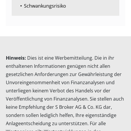
Schwankungsrisiko
Hinweis:
Dies ist eine Werbemitteilung. Die in ihr
enthaltenen Informationen genügen nicht allen
gesetzlichen Anforderungen zur Gewährleistung der
Unvoreingenommenheit von Finanzanalysen und
unterliegen keinem Verbot des Handels vor der
Veröffentlichung von Finanzanalysen. Sie stellen auch
keine Empfehlung der S Broker AG & Co. KG dar,
sondern sollen lediglich helfen, Ihre eigenständige
Anlageentscheidung zu unterstützen. Für alle