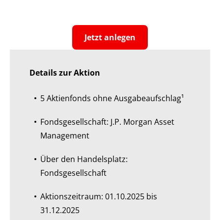
Jetzt anlegen
Details zur Aktion
5 Aktienfonds ohne Ausgabeaufschlag¹
Fondsgesellschaft: J.P. Morgan Asset
Management
Über den Handelsplatz:
Fondsgesellschaft
Aktionszeitraum: 01.10.2025 bis
31.12.2025