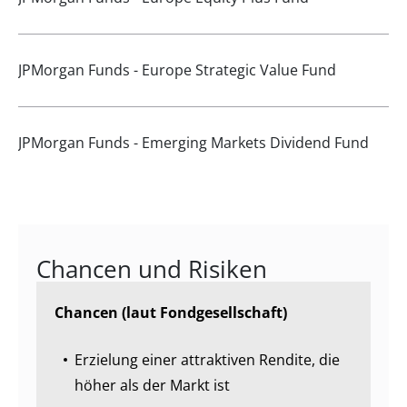
JPMorgan Funds - Europe Strategic Value Fund
JPMorgan Funds - Emerging Markets Dividend Fund
Chancen und Risiken
Chancen (laut Fondgesellschaft)
Erzielung einer attraktiven Rendite, die
höher als der Markt ist