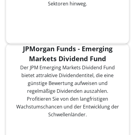
Sektoren hinweg.
JPMorgan Funds - Emerging
Markets Dividend Fund
Der JPM Emerging Markets Dividend Fund
bietet attraktive Dividendentitel, die eine
günstige Bewertung aufweisen und
regelmäßige Dividenden auszahlen.
Profitieren Sie von den langfristigen
Wachstumschancen und der Entwicklung der
Schwellenländer.