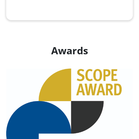
Awards