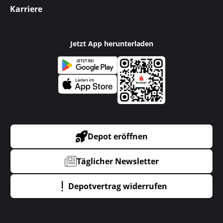
Karriere
Jetzt App herunterladen
Depot eröffnen
Täglicher Newsletter
Depotvertrag widerrufen