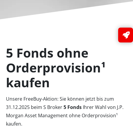
5 Fonds ohne
Orderprovision¹
kaufen
Unsere FreeBuy-Aktion: Sie können jetzt bis zum
31.12.2025 beim S Broker
5 Fonds
Ihrer Wahl von J.P.
Morgan Asset Management ohne Orderprovision¹
kaufen.