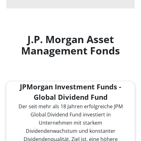
J.P. Morgan Asset
Management Fonds
JPMorgan Investment Funds -
Global Dividend Fund
Der seit mehr als 18 Jahren erfolgreiche JPM
Global Dividend Fund investiert in
Unternehmen mit starkem
Dividendenwachstum und konstanter
Dividendenqualität. Ziel ist, eine höhere