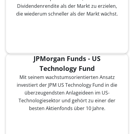
Dividendenrendite als der Markt zu erzielen,
die wiederum schneller als der Markt wächst.
JPMorgan Funds - US
Technology Fund
Mit seinem wachstumsorientierten Ansatz
investiert der JPM US Technology Fund in die
überzeugendsten Anlageideen im US-
Technologiesektor und gehört zu einer der
besten Aktienfonds über 10 Jahre.