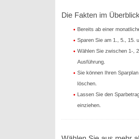
Die Fakten im Überblick
Bereits ab einer monatlic
Sparen Sie am 1., 5., 15. 
Wählen Sie zwischen 1-, 2-
Ausführung.
Sie können Ihren Sparplan
löschen.
Lassen Sie den Sparbetrag
einziehen.
Wählen Sie aus mehr al