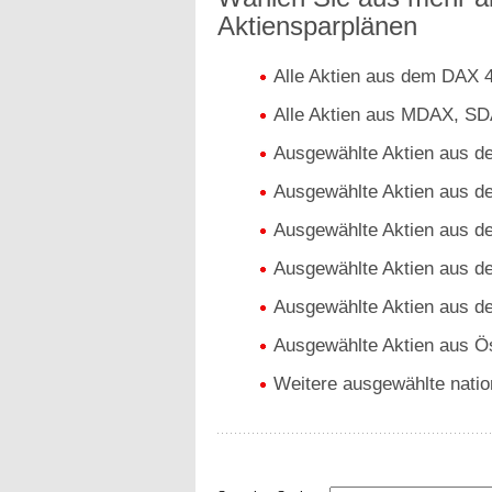
Aktiensparplänen
Alle Aktien aus dem DAX 
Alle Aktien aus MDAX, S
Ausgewählte Aktien aus 
Ausgewählte Aktien aus 
Ausgewählte Aktien aus d
Ausgewählte Aktien aus d
Ausgewählte Aktien aus 
Ausgewählte Aktien aus Ös
Weitere ausgewählte nation