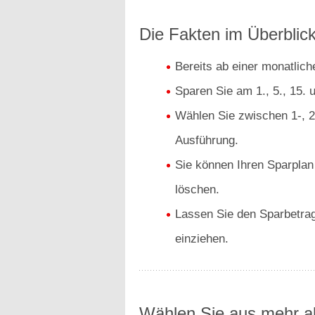
Die Fakten im Überblick
Bereits ab einer monatlic
Sparen Sie am 1., 5., 15. 
Wählen Sie zwischen 1-, 2-
Ausführung.
Sie können Ihren Sparplan
löschen.
Lassen Sie den Sparbetrag
einziehen.
Wählen Sie aus mehr al