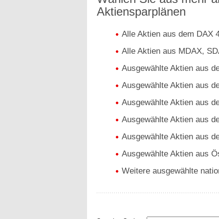
Aktiensparplänen
Alle Aktien aus dem DAX 
Alle Aktien aus MDAX, S
Ausgewählte Aktien aus 
Ausgewählte Aktien aus 
Ausgewählte Aktien aus d
Ausgewählte Aktien aus d
Ausgewählte Aktien aus 
Ausgewählte Aktien aus Ös
Weitere ausgewählte nation