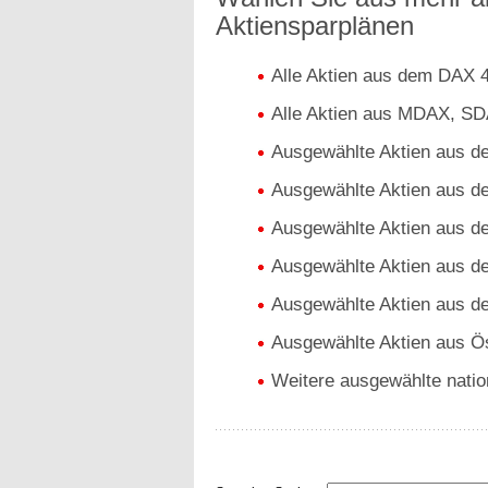
Aktiensparplänen
Alle Aktien aus dem DAX 
Alle Aktien aus MDAX, S
Ausgewählte Aktien aus 
Ausgewählte Aktien aus 
Ausgewählte Aktien aus d
Ausgewählte Aktien aus d
Ausgewählte Aktien aus 
Ausgewählte Aktien aus Ös
Weitere ausgewählte nation