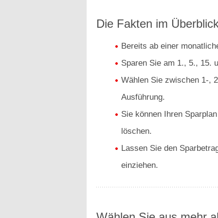
Die Fakten im Überblick
Bereits ab einer monatlic
Sparen Sie am 1., 5., 15. 
Wählen Sie zwischen 1-, 2-
Ausführung.
Sie können Ihren Sparplan
löschen.
Lassen Sie den Sparbetrag
einziehen.
Wählen Sie aus mehr al