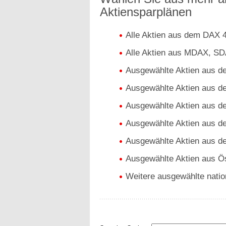
Aktiensparplänen
Alle Aktien aus dem DAX 
Alle Aktien aus MDAX, S
Ausgewählte Aktien aus 
Ausgewählte Aktien aus 
Ausgewählte Aktien aus d
Ausgewählte Aktien aus d
Ausgewählte Aktien aus 
Ausgewählte Aktien aus Ös
Weitere ausgewählte nation