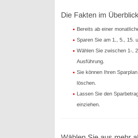
Die Fakten im Überblick
Bereits ab einer monatlic
Sparen Sie am 1., 5., 15. 
Wählen Sie zwischen 1-, 2-
Ausführung.
Sie können Ihren Sparplan
löschen.
Lassen Sie den Sparbetrag
einziehen.
Wählen Sie aus mehr al