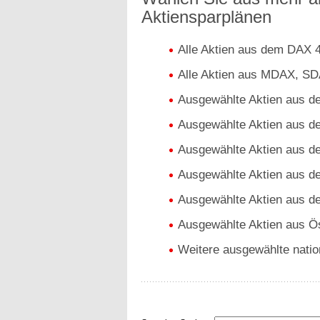
Aktiensparplänen
Alle Aktien aus dem DAX 
Alle Aktien aus MDAX, S
Ausgewählte Aktien aus 
Ausgewählte Aktien aus 
Ausgewählte Aktien aus d
Ausgewählte Aktien aus d
Ausgewählte Aktien aus 
Ausgewählte Aktien aus Ös
Weitere ausgewählte nation