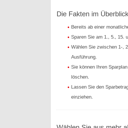
Die Fakten im Überblick
Bereits ab einer monatlic
Sparen Sie am 1., 5., 15. 
Wählen Sie zwischen 1-, 2-
Ausführung.
Sie können Ihren Sparplan
löschen.
Lassen Sie den Sparbetrag
einziehen.
Wählen Sie aus mehr al