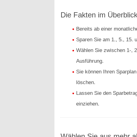
Die Fakten im Überblick
Bereits ab einer monatlic
Sparen Sie am 1., 5., 15. 
Wählen Sie zwischen 1-, 2-
Ausführung.
Sie können Ihren Sparplan
löschen.
Lassen Sie den Sparbetrag
einziehen.
Wählen Sie aus mehr al