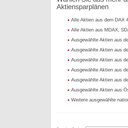
Aktiensparplänen
Alle Aktien aus dem DAX 
Alle Aktien aus MDAX, S
Ausgewählte Aktien aus 
Ausgewählte Aktien aus 
Ausgewählte Aktien aus d
Ausgewählte Aktien aus d
Ausgewählte Aktien aus 
Ausgewählte Aktien aus Ös
Weitere ausgewählte nation