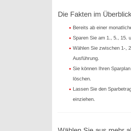
Die Fakten im Überblick
Bereits ab einer monatlic
Sparen Sie am 1., 5., 15. 
Wählen Sie zwischen 1-, 2-
Ausführung.
Sie können Ihren Sparplan
löschen.
Lassen Sie den Sparbetrag
einziehen.
Wählen Sie aus mehr al