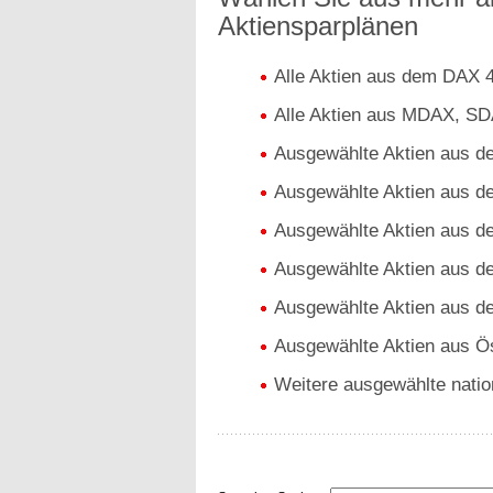
Aktiensparplänen
Alle Aktien aus dem DAX 
Alle Aktien aus MDAX, S
Ausgewählte Aktien aus 
Ausgewählte Aktien aus 
Ausgewählte Aktien aus d
Ausgewählte Aktien aus d
Ausgewählte Aktien aus 
Ausgewählte Aktien aus Ös
Weitere ausgewählte nation