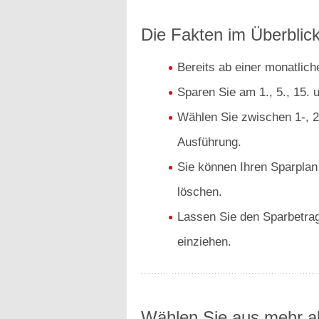
Die Fakten im Überblick
Bereits ab einer monatlic
Sparen Sie am 1., 5., 15. 
Wählen Sie zwischen 1-, 2-
Ausführung.
Sie können Ihren Sparplan
löschen.
Lassen Sie den Sparbetrag
einziehen.
Wählen Sie aus mehr al