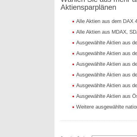
Aktiensparplänen
Alle Aktien aus dem DAX 
Alle Aktien aus MDAX, S
Ausgewählte Aktien aus 
Ausgewählte Aktien aus 
Ausgewählte Aktien aus d
Ausgewählte Aktien aus d
Ausgewählte Aktien aus 
Ausgewählte Aktien aus Ös
Weitere ausgewählte nation