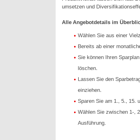
umsetzen und Diversifikationseffe
Alle Angebotdetails im Überbli
Wählen Sie aus einer Viel
Bereits ab einer monatlic
Sie können Ihren Sparplan
löschen.
Lassen Sie den Sparbetrag
einziehen.
Sparen Sie am 1., 5., 15. 
Wählen Sie zwischen 1-, 2-
Ausführung.