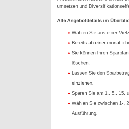
umsetzen und Diversifikationseffe
Alle Angebotdetails im Überbli
Wählen Sie aus einer Viel
Bereits ab einer monatlic
Sie können Ihren Sparplan
löschen.
Lassen Sie den Sparbetrag
einziehen.
Sparen Sie am 1., 5., 15. 
Wählen Sie zwischen 1-, 2-
Ausführung.