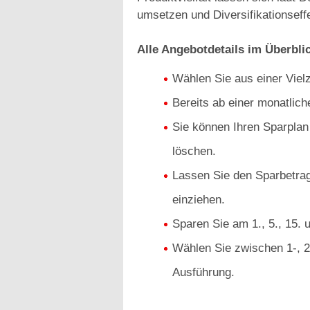
umsetzen und Diversifikationseffe
Alle Angebotdetails im Überbli
Wählen Sie aus einer Viel
Bereits ab einer monatlic
Sie können Ihren Sparplan
löschen.
Lassen Sie den Sparbetrag
einziehen.
Sparen Sie am 1., 5., 15. 
Wählen Sie zwischen 1-, 2-
Ausführung.