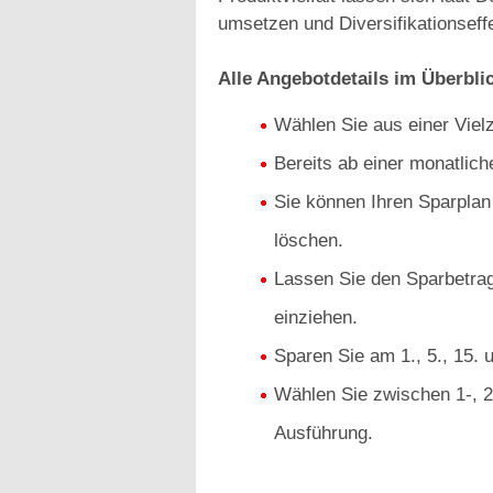
umsetzen und Diversifikationseffe
Alle Angebotdetails im Überbli
Wählen Sie aus einer Viel
Bereits ab einer monatlic
Sie können Ihren Sparplan
löschen.
Lassen Sie den Sparbetrag
einziehen.
Sparen Sie am 1., 5., 15. 
Wählen Sie zwischen 1-, 2-
Ausführung.