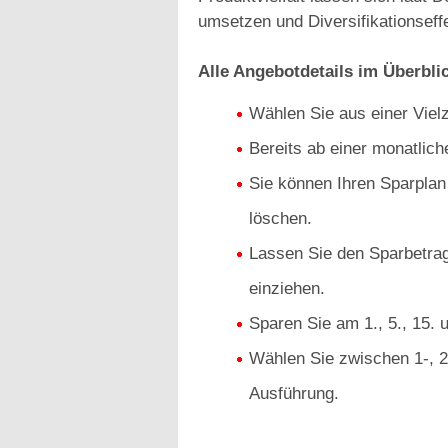
umsetzen und Diversifikationseffe
Alle Angebotdetails im Überbli
Wählen Sie aus einer Viel
Bereits ab einer monatlic
Sie können Ihren Sparplan
löschen.
Lassen Sie den Sparbetrag
einziehen.
Sparen Sie am 1., 5., 15. 
Wählen Sie zwischen 1-, 2-
Ausführung.