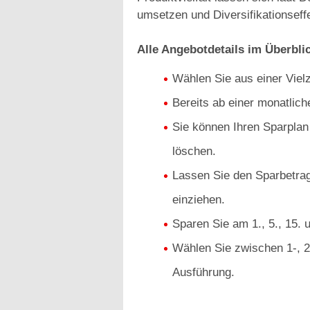
umsetzen und Diversifikationseffe
Alle Angebotdetails im Überbli
Wählen Sie aus einer Viel
Bereits ab einer monatlic
Sie können Ihren Sparplan
löschen.
Lassen Sie den Sparbetrag
einziehen.
Sparen Sie am 1., 5., 15. 
Wählen Sie zwischen 1-, 2-
Ausführung.