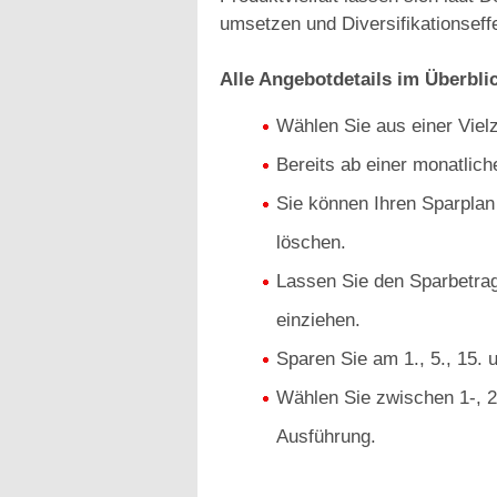
umsetzen und Diversifikationseffe
Alle Angebotdetails im Überbli
Wählen Sie aus einer Viel
Bereits ab einer monatlic
Sie können Ihren Sparplan
löschen.
Lassen Sie den Sparbetrag
einziehen.
Sparen Sie am 1., 5., 15. 
Wählen Sie zwischen 1-, 2-
Ausführung.