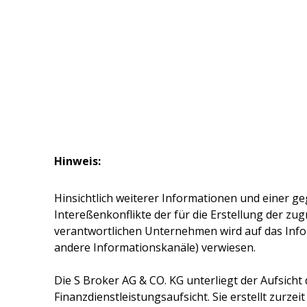
Hinweis:
Hinsichtlich weiterer Informationen und einer ge
Intereßenkonflikte der für die Erstellung der z
verantwortlichen Unternehmen wird auf das Inf
andere Informationskanäle) verwiesen.
Die
S Broker AG & CO. KG
unterliegt der Aufsicht
Finanzdienstleistungsaufsicht. Sie erstellt zurze