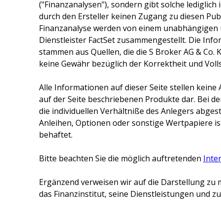
("Finanzanalysen"), sondern gibt solche lediglich
durch den Ersteller keinen Zugang zu diesen Publ
Finanzanalyse werden von einem unabhängigen 
Dienstleister FactSet zusammengestellt. Die Inf
stammen aus Quellen, die die
S Broker AG & Co. 
keine Gewähr bezüglich der Korrektheit und Voll
Alle Informationen auf dieser Seite stellen kei
auf der Seite beschriebenen Produkte dar. Bei d
die individuellen Verhältniße des Anlegers abge
Anleihen, Optionen oder sonstige Wertpapiere ist
behaftet.
Bitte beachten Sie die möglich auftretenden
Inte
Ergänzend verweisen wir auf die Darstellung zu 
das Finanzinstitut, seine Dienstleistungen und 