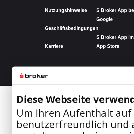
Diese Webseite verwend
Um Ihren Aufenthalt auf
benutzerfreundlich und 