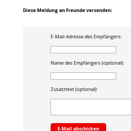
Diese Meldung an Freunde versenden:
E-Mail-Adresse des Empfängers:
Name des Empfängers (optional):
Zusatztext (optional):