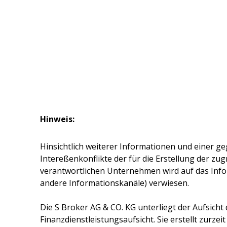
Hinweis:
Hinsichtlich weiterer Informationen und einer ge
Intereßenkonflikte der für die Erstellung der z
verantwortlichen Unternehmen wird auf das Inf
andere Informationskanäle) verwiesen.
Die
S Broker AG & CO. KG
unterliegt der Aufsicht
Finanzdienstleistungsaufsicht. Sie erstellt zurze