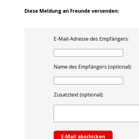
Diese Meldung an Freunde versenden:
E-Mail-Adresse des Empfängers:
Name des Empfängers (optional):
Zusatztext (optional):