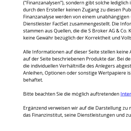
("Finanzanalysen"), sondern gibt solche lediglich
durch den Ersteller keinen Zugang zu diesen Publ
Finanzanalyse werden von einem unabhängigen 
Dienstleister FactSet zusammengestellt. Die Inf
stammen aus Quellen, die die
S Broker AG & Co. 
keine Gewähr bezüglich der Korrektheit und Voll
Alle Informationen auf dieser Seite stellen kei
auf der Seite beschriebenen Produkte dar. Bei d
die individuellen Verhältniße des Anlegers abge
Anleihen, Optionen oder sonstige Wertpapiere ist
behaftet.
Bitte beachten Sie die möglich auftretenden
Inte
Ergänzend verweisen wir auf die Darstellung zu 
das Finanzinstitut, seine Dienstleistungen und 