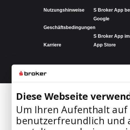
Diese Webseite verwend
Um Ihren Aufenthalt auf
benutzerfreundlich und 