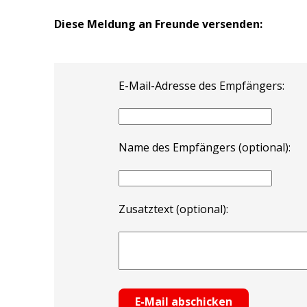
Diese Meldung an Freunde versenden:
E-Mail-Adresse des Empfängers:
Name des Empfängers (optional):
Zusatztext (optional):