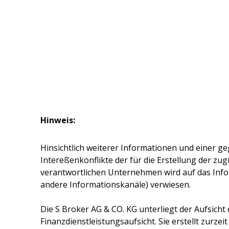
Hinweis:
Hinsichtlich weiterer Informationen und einer ge
Intereßenkonflikte der für die Erstellung der z
verantwortlichen Unternehmen wird auf das Inf
andere Informationskanäle) verwiesen.
Die
S Broker AG & CO. KG
unterliegt der Aufsicht
Finanzdienstleistungsaufsicht. Sie erstellt zurze