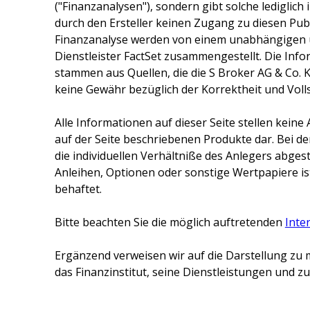
("Finanzanalysen"), sondern gibt solche lediglich
durch den Ersteller keinen Zugang zu diesen Publ
Finanzanalyse werden von einem unabhängigen 
Dienstleister FactSet zusammengestellt. Die Inf
stammen aus Quellen, die die
S Broker AG & Co. 
keine Gewähr bezüglich der Korrektheit und Voll
Alle Informationen auf dieser Seite stellen kei
auf der Seite beschriebenen Produkte dar. Bei d
die individuellen Verhältniße des Anlegers abge
Anleihen, Optionen oder sonstige Wertpapiere ist
behaftet.
Bitte beachten Sie die möglich auftretenden
Inte
Ergänzend verweisen wir auf die Darstellung zu 
das Finanzinstitut, seine Dienstleistungen und 