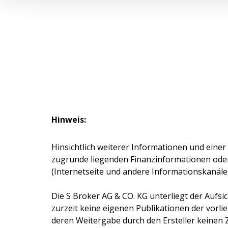
Hinweis:
Hinsichtlich weiterer Informationen und einer
zugrunde liegenden Finanzinformationen ode
(Internetseite und andere Informationskanäle
Die
S Broker AG & CO. KG
unterliegt der Aufsi
zurzeit keine eigenen Publikationen der vorlie
deren Weitergabe durch den Ersteller keinen 