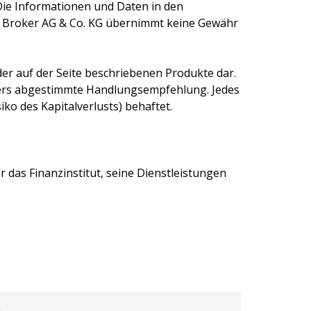
Die Informationen und Daten in den
 Broker AG & Co. KG
übernimmt keine Gewähr
er auf der Seite beschriebenen Produkte dar.
egers abgestimmte Handlungsempfehlung. Jedes
ko des Kapitalverlusts) behaftet.
 das Finanzinstitut, seine Dienstleistungen