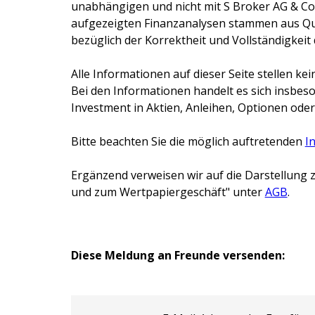
unabhängigen und nicht mit
S Broker AG & Co
aufgezeigten Finanzanalysen stammen aus Que
bezüglich der Korrektheit und Vollständigkeit
Alle Informationen auf dieser Seite stellen 
Bei den Informationen handelt es sich insbes
Investment in Aktien, Anleihen, Optionen oder
Bitte beachten Sie die möglich auftretenden
I
Ergänzend verweisen wir auf die Darstellung z
und zum Wertpapiergeschäft" unter
AGB
.
Diese Meldung an Freunde versenden: