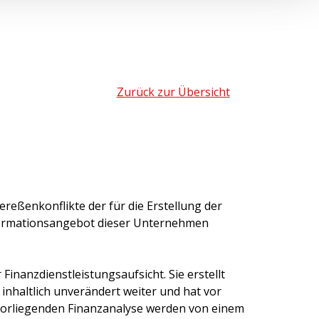
Zurück zur Übersicht
ereßenkonflikte der für die Erstellung der
formationsangebot dieser Unternehmen
inanzdienstleistungsaufsicht. Sie erstellt
 inhaltlich unverändert weiter und hat vor
 vorliegenden Finanzanalyse werden von einem