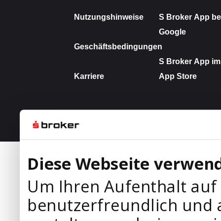
Diese Webseite verwend
Um Ihren Aufenthalt auf
benutzerfreundlich und 