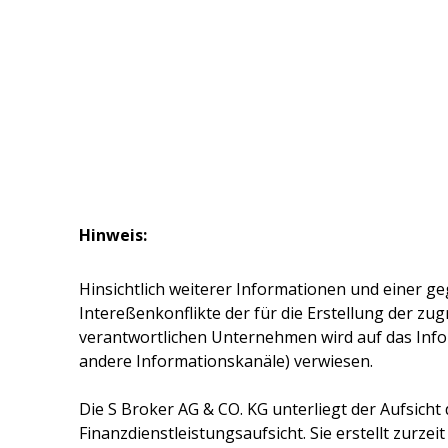
Hinweis:
Hinsichtlich weiterer Informationen und einer ge
Intereßenkonflikte der für die Erstellung der z
verantwortlichen Unternehmen wird auf das Inf
andere Informationskanäle) verwiesen.
Die
S Broker AG & CO. KG
unterliegt der Aufsicht
Finanzdienstleistungsaufsicht. Sie erstellt zurze