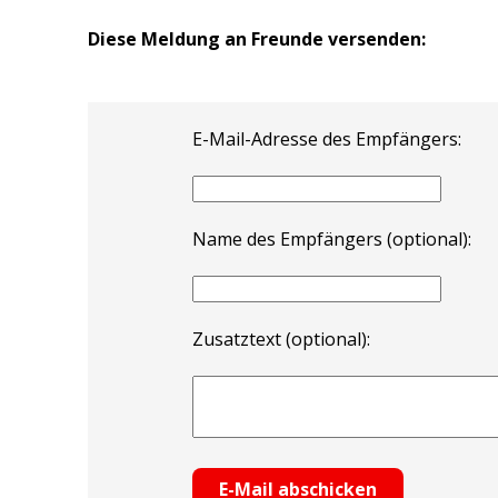
Diese Meldung an Freunde versenden:
E-Mail-Adresse des Empfängers:
Name des Empfängers (optional):
Zusatztext (optional):