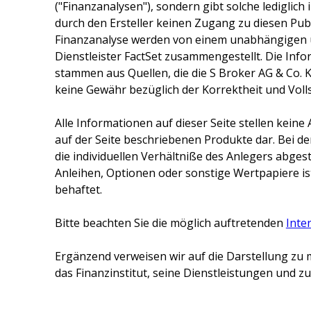
("Finanzanalysen"), sondern gibt solche lediglich
durch den Ersteller keinen Zugang zu diesen Publ
Finanzanalyse werden von einem unabhängigen 
Dienstleister FactSet zusammengestellt. Die Inf
stammen aus Quellen, die die
S Broker AG & Co. 
keine Gewähr bezüglich der Korrektheit und Voll
Alle Informationen auf dieser Seite stellen kei
auf der Seite beschriebenen Produkte dar. Bei d
die individuellen Verhältniße des Anlegers abge
Anleihen, Optionen oder sonstige Wertpapiere ist
behaftet.
Bitte beachten Sie die möglich auftretenden
Inte
Ergänzend verweisen wir auf die Darstellung zu 
das Finanzinstitut, seine Dienstleistungen und 