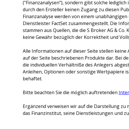
("Finanzanalysen"), sondern gibt solche lediglich
durch den Ersteller keinen Zugang zu diesen Publ
Finanzanalyse werden von einem unabhängigen 
Dienstleister FactSet zusammengestellt. Die Inf
stammen aus Quellen, die die
S Broker AG & Co. 
keine Gewähr bezüglich der Korrektheit und Voll
Alle Informationen auf dieser Seite stellen kei
auf der Seite beschriebenen Produkte dar. Bei d
die individuellen Verhältniße des Anlegers abge
Anleihen, Optionen oder sonstige Wertpapiere ist
behaftet.
Bitte beachten Sie die möglich auftretenden
Inte
Ergänzend verweisen wir auf die Darstellung zu 
das Finanzinstitut, seine Dienstleistungen und 