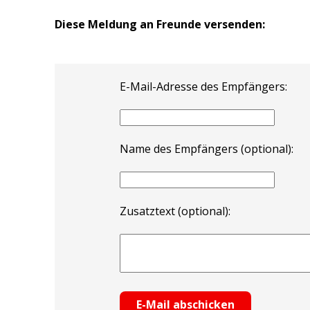
Diese Meldung an Freunde versenden:
E-Mail-Adresse des Empfängers:
Name des Empfängers (optional):
Zusatztext (optional):