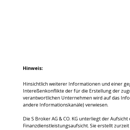
Hinweis:
Hinsichtlich weiterer Informationen und einer ge
Intereßenkonflikte der für die Erstellung der z
verantwortlichen Unternehmen wird auf das Inf
andere Informationskanäle) verwiesen.
Die
S Broker AG & CO. KG
unterliegt der Aufsicht
Finanzdienstleistungsaufsicht. Sie erstellt zurze