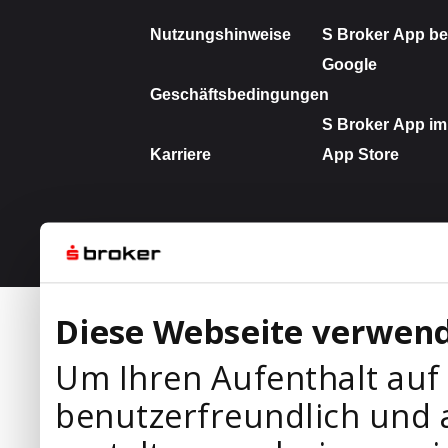
Diese Webseite verwend
Um Ihren Aufenthalt auf
benutzerfreundlich und 