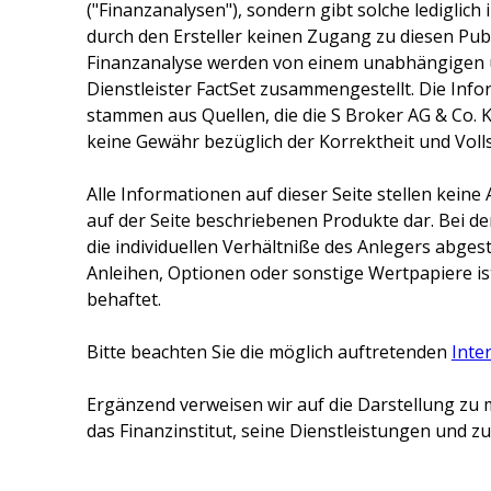
("Finanzanalysen"), sondern gibt solche lediglich
durch den Ersteller keinen Zugang zu diesen Publ
Finanzanalyse werden von einem unabhängigen 
Dienstleister FactSet zusammengestellt. Die Inf
stammen aus Quellen, die die
S Broker AG & Co. 
keine Gewähr bezüglich der Korrektheit und Voll
Alle Informationen auf dieser Seite stellen kei
auf der Seite beschriebenen Produkte dar. Bei d
die individuellen Verhältniße des Anlegers abge
Anleihen, Optionen oder sonstige Wertpapiere ist
behaftet.
Bitte beachten Sie die möglich auftretenden
Inte
Ergänzend verweisen wir auf die Darstellung zu 
das Finanzinstitut, seine Dienstleistungen und 