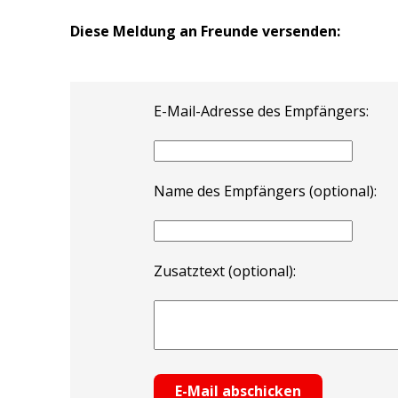
Diese Meldung an Freunde versenden:
E-Mail-Adresse des Empfängers:
Name des Empfängers (optional):
Zusatztext (optional):