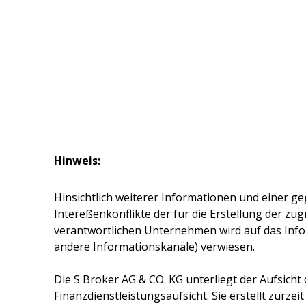
Hinweis:
Hinsichtlich weiterer Informationen und einer ge
Intereßenkonflikte der für die Erstellung der z
verantwortlichen Unternehmen wird auf das Inf
andere Informationskanäle) verwiesen.
Die
S Broker AG & CO. KG
unterliegt der Aufsicht
Finanzdienstleistungsaufsicht. Sie erstellt zurze