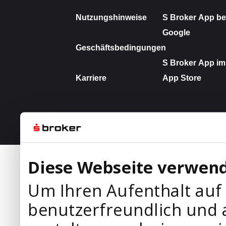
Diese Webseite verwend
Um Ihren Aufenthalt auf
benutzerfreundlich und 